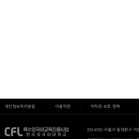
개인정보처리방침
이용약관
저작권 보호 정책
(02450) 서울시 동대문구 이문로