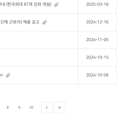
내 (한국외대 87개 강좌 개설)
2025-03-18
간제 근로자) 채용 공고
2024-12-16
2024-11-05
2024-10-15
on
2024-10-08
8
9
10