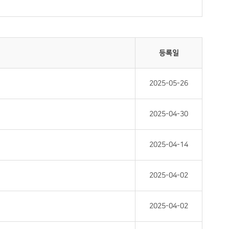
등록일
2025-05-26
2025-04-30
2025-04-14
2025-04-02
2025-04-02