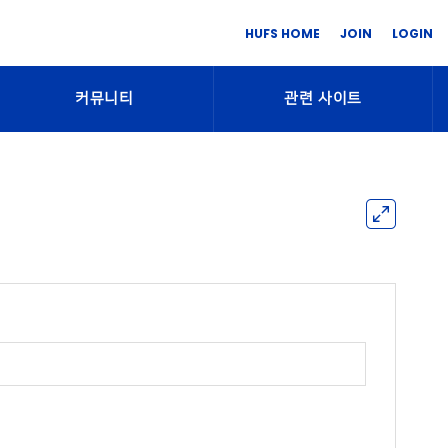
HUFS HOME
JOIN
LOGIN
커뮤니티
관련 사이트