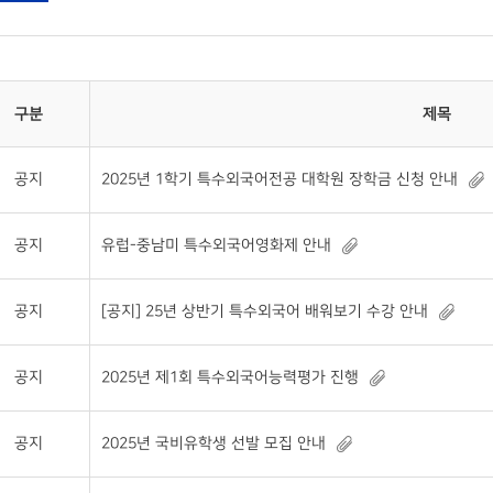
구분
제목
공지
2025년 1학기 특수외국어전공 대학원 장학금 신청 안내
공지
유럽-중남미 특수외국어영화제 안내
공지
[공지] 25년 상반기 특수외국어 배워보기 수강 안내
공지
2025년 제1회 특수외국어능력평가 진행
공지
2025년 국비유학생 선발 모집 안내