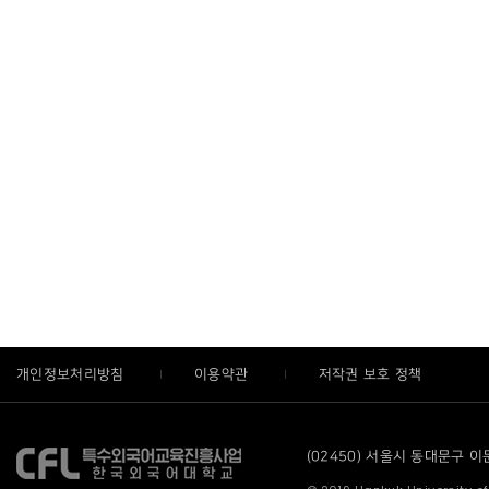
개인정보처리방침
이용약관
저작권 보호 정책
(02450) 서울시 동대문구 이문로