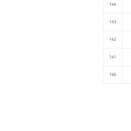
144
143
142
141
140