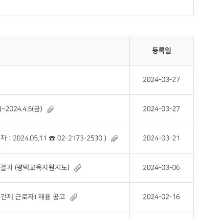
등록일
2024-03-27
24.4.5(금)
2024-03-27
024.05.11 ☎ 02-2173-2530 )
2024-03-21
 결과 (평택교육자원지도)
2024-03-06
간제 근로자) 채용 공고
2024-02-16