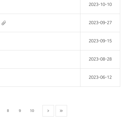
2023-10-10
2023-09-27
2023-09-15
2023-08-28
2023-06-12
8
9
10