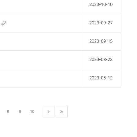
2023-10-10
2023-09-27
2023-09-15
2023-08-28
2023-06-12
8
9
10