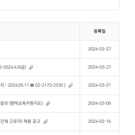
등록일
2024-03-27
24.4.5(금)
2024-03-27
024.05.11 ☎ 02-2173-2530 )
2024-03-21
 결과 (평택교육자원지도)
2024-03-06
간제 근로자) 채용 공고
2024-02-16