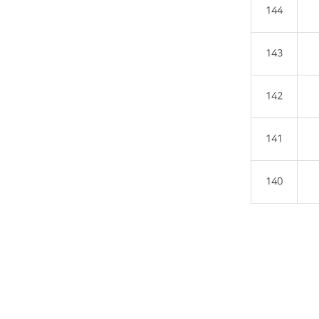
144
143
142
141
140