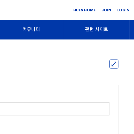
HUFS HOME
JOIN
LOGIN
커뮤니티
관련 사이트