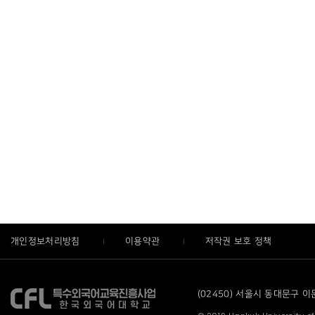
개인정보처리방침
이용약관
저작권 보호 정책
(02450) 서울시 동대문구 이문로