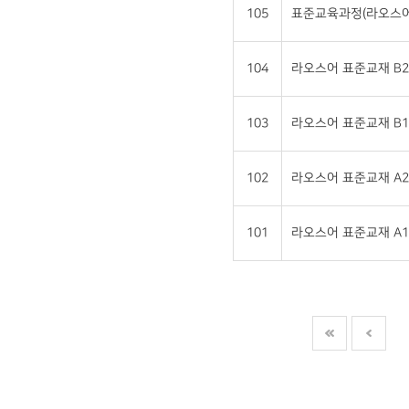
105
표준교육과정(라오스어
104
라오스어 표준교재 B2
103
라오스어 표준교재 B1
102
라오스어 표준교재 A2
101
라오스어 표준교재 A1