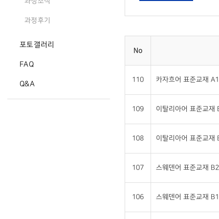
과정소식
과정후기
포토갤러리
No
FAQ
110
카자흐어 표준교재 A1
Q&A
109
이탈리아어 표준교재 B
108
이탈리아어 표준교재 B
107
스웨덴어 표준교재 B2
106
스웨덴어 표준교재 B1