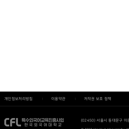
개인정보처리방침
이용약관
저작권 보호 정책
(02450) 서울시 동대문구 이문로