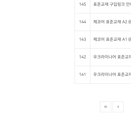
145
표준교재 구입링크 안
144
체코어 표준교재 A2 (E
143
체코어 표준교재 A1 (E
142
우크라이나어 표준교재 A
141
우크라이나어 표준교재 A