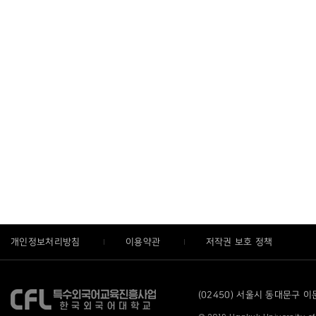
개인정보처리방침
이용약관
저작권 보호 정책
(02450) 서울시 동대문구 이문로