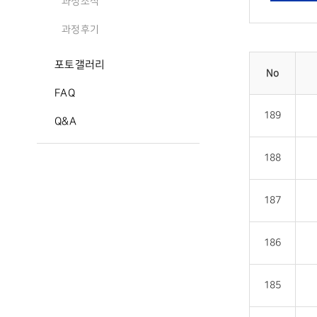
과정소식
과정후기
포토갤러리
No
FAQ
189
Q&A
188
187
186
185