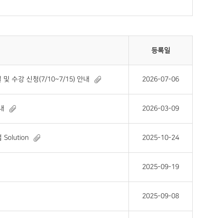
등록일
수강 신청(7/10~7/15) 안내
2026-07-06
내
2026-03-09
olution
2025-10-24
2025-09-19
2025-09-08