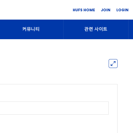
HUFS HOME
JOIN
LOGIN
커뮤니티
관련 사이트