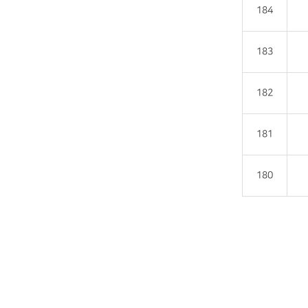
184
183
182
181
180