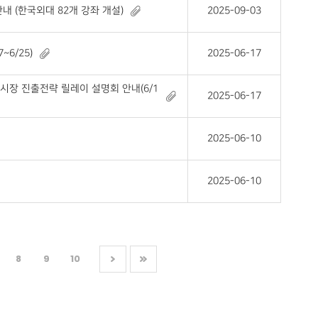
내 (한국외대 82개 강좌 개설)
2025-09-03
6/25)
2025-06-17
시장 진출전략 릴레이 설명회 안내(6/1
2025-06-17
2025-06-10
2025-06-10
8
9
10