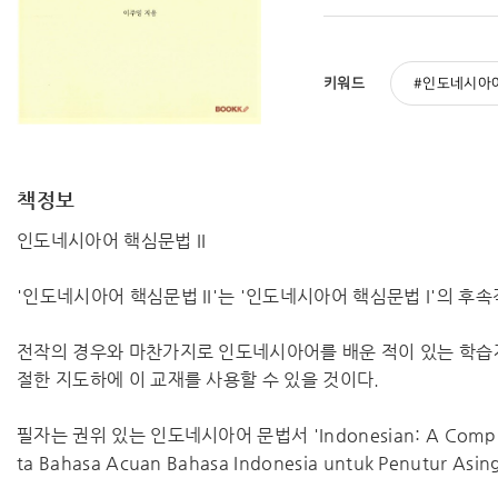
키워드
인도네시아
책정보
인도네시아어 핵심문법 II
'인도네시아어 핵심문법 II'는 '인도네시아어 핵심문법 I'의 
전작의 경우와 마찬가지로 인도네시아어를 배운 적이 있는 학습
절한 지도하에 이 교재를 사용할 수 있을 것이다.
필자는 권위 있는 인도네시아어 문법서 'Indonesian: A Comprehens
ta Bahasa Acuan Bahasa Indonesia untuk Penut