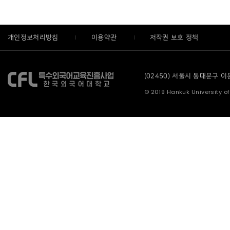
개인정보처리방침
이용약관
저작권 보호 정책
(02450) 서울시 동대문구 이문로
© 2019 Hankuk University of