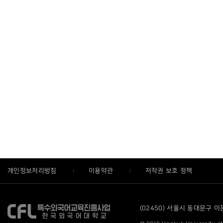
개인정보처리방침
이용약관
저작권 보호 정책
(02450) 서울시 동대문구 이문로