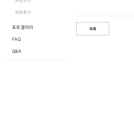
과정소식
과정후기
포토갤러리
목록
FAQ
Q&A