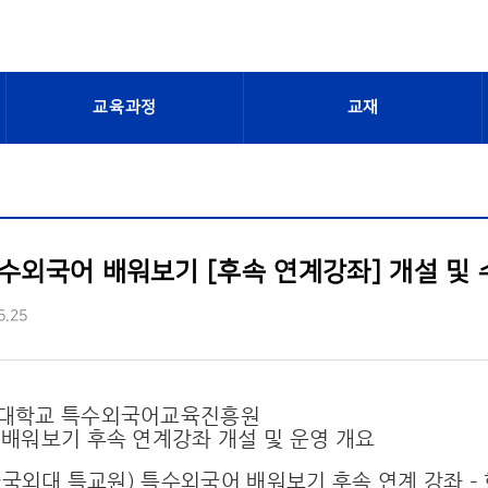
교육과정
교재
특수외국어 배워보기 [후속 연계강좌] 개설 및 수강
6.25
대학교 특수외국어교육진흥원
배워보기 후속 연계강좌 개설 및 운영 개요
(한국외대 특교원) 특수외국어 배워보기 후속 연계 강좌 –