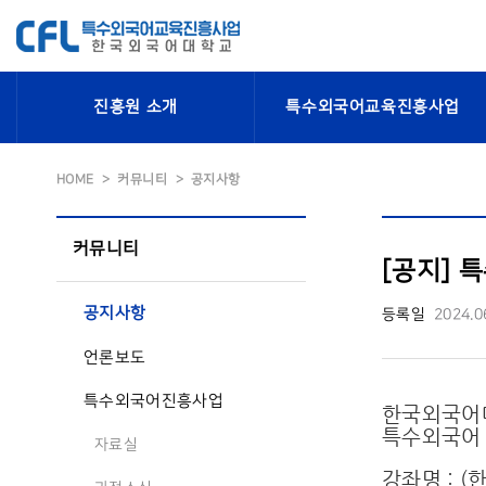
진흥원 소개
특수외국어교육진흥사업
HOME
커뮤니티
공지사항
커뮤니티
[공지] 
공지사항
등록일
2024.0
언론보도
특수외국어진흥사업
한국외국어
특수외국어 
자료실
강좌명 : 