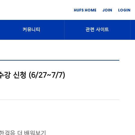
HUFS HOME
JOIN
LOGIN
커뮤니티
관련 사이트
 신청 (6/27~7/7)
 한걸음 더 배워보기