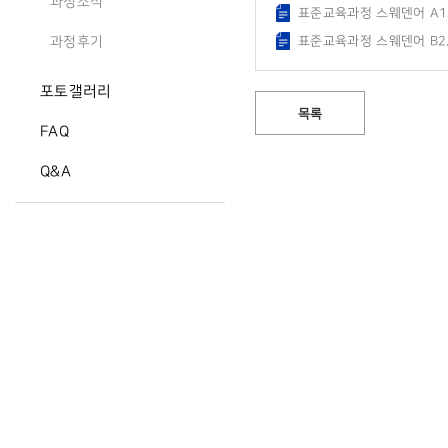
과정소식
표준교육과정 스웨덴어 A1.
표준교육과정 스웨덴어 B2.
과정후기
포토갤러리
목록
FAQ
Q&A