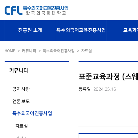
진흥원 소개
특수외국어교육진흥사업
교육과
HOME
커뮤니티
특수외국어진흥사업
자료실
커뮤니티
표준교육과정 (스웨
공지사항
등록일
2024.05.16
언론보도
특수외국어진흥사업
자료실