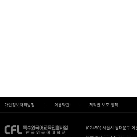
개인정보처리방침
이용약관
저작권 보호 정책
(02450) 서울시 동대문구 이문로