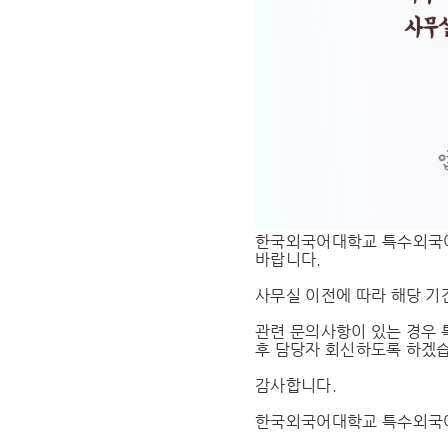
한국외국어대학교 특수외국어교
바랍니다.
사무실 이전에 따라 해당 기간
관련 문의사항이 있는 경우 특
후 담당자 회신하도록 하겠
감사합니다.
한국외국어대학교 특수외국