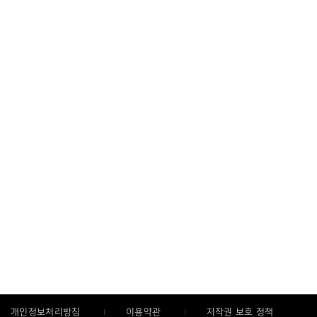
개인정보처리방침
이용약관
저작권 보호 정책