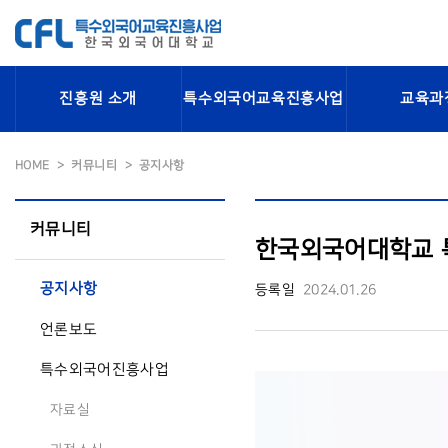
진흥원 소개
특수외국어교육진흥사업
교육과
HOME
커뮤니티
공지사항
커뮤니티
한국외국어대학교 
공지사항
등록일
2024.01.26
언론보도
특수외국어진흥사업
자료실