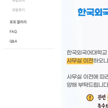
과정소식
과정후기
포토갤러리
FAQ
Q&A