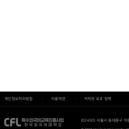
개인정보처리방침
이용약관
저작권 보호 정책
(02450) 서울시 동대문구 이문로