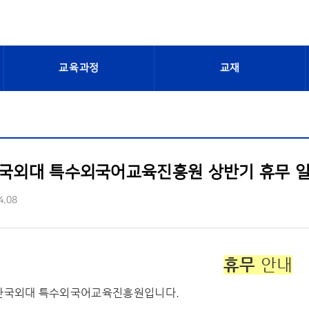
교육과정
교재
한국외대 특수외국어교육진흥원 상반기 휴무 
4.08
휴무
안내
한국외대 특수외국어교육진흥원입니다.