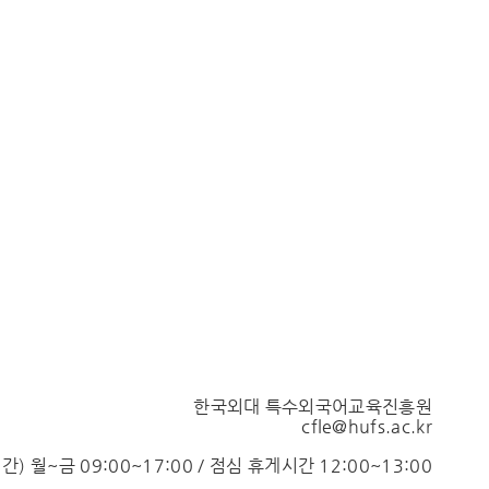
한국외대 특수외국어교육진흥원
cfle@hufs.ac.kr
시간)
월
~
금
09:00~17:00 /
점심 휴게시간
12:00~13:00