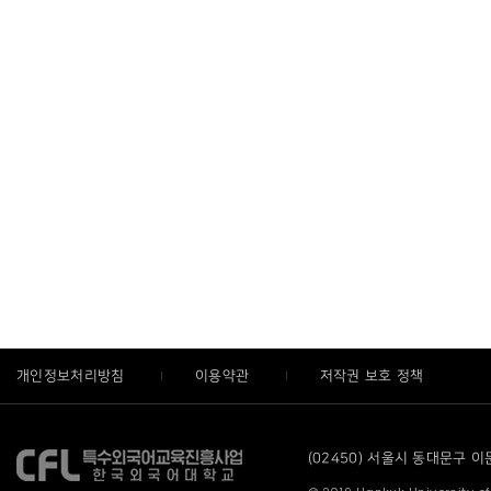
개인정보처리방침
이용약관
저작권 보호 정책
(02450) 서울시 동대문구 이문로