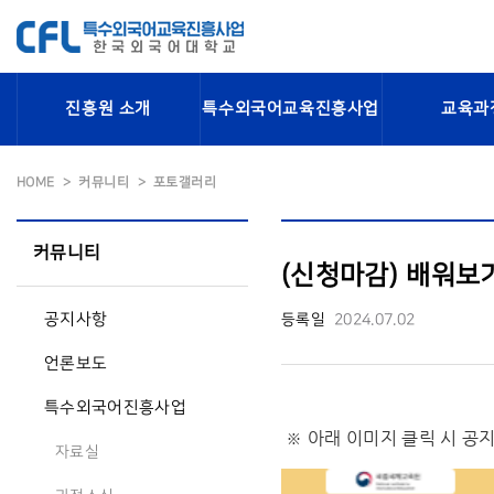
진흥원 소개
특수외국어교육진흥사업
교육과
HOME
커뮤니티
포토갤러리
커뮤니티
(신청마감) 배워보기
공지사항
등록일
2024.07.02
언론보도
특수외국어진흥사업
※ 아래 이미지 클릭 시 공
자료실