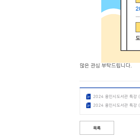
많은 관심 부탁드립니다.
2024 용인시도서관 특강 (2
2024 용인시도서관 특강 (3
목록