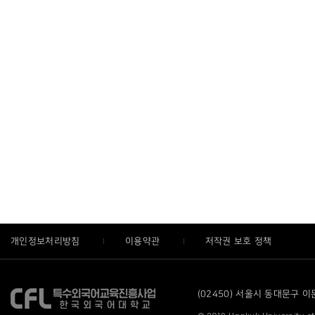
개인정보처리방침
이용약관
저작권 보호 정책
(02450) 서울시 동대문구 이문로