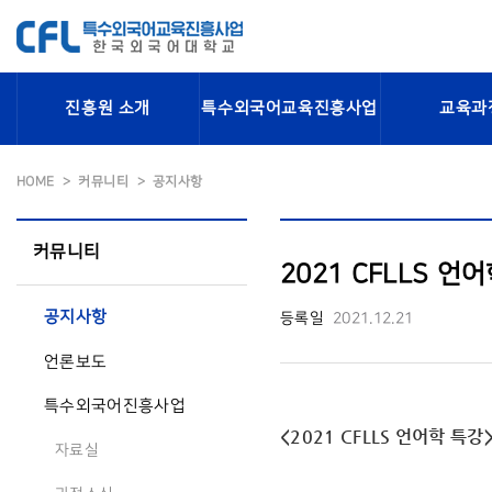
진흥원 소개
특수외국어교육진흥사업
교육과
HOME
커뮤니티
공지사항
커뮤니티
2021 CFLLS 언
공지사항
등록일
2021.12.21
언론보도
특수외국어진흥사업
<2021 CFLLS 언어학 특강
자료실