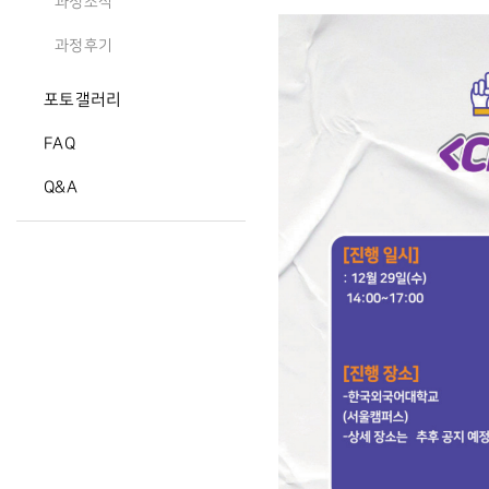
과정소식
과정후기
포토갤러리
FAQ
Q&A