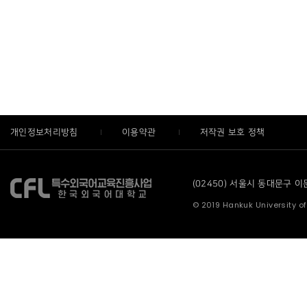
개인정보처리방침
이용약관
저작권 보호 정책
(02450) 서울시 동대문구 이문로
© 2019 Hankuk University of