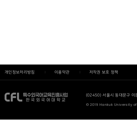
개인정보처리방침
이용약관
저작권 보호 정책
(02450) 서울시 동대문구 이문로
© 2019 Hankuk University of