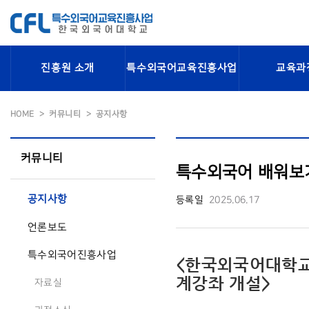
진흥원 소개
특수외국어교육진흥사업
교육과
HOME
커뮤니티
공지사항
커뮤니티
특수외국어 배워보기 
공지사항
등록일
2025.06.17
언론보도
특수외국어진흥사업
<한국외국어대학교
계강좌 개설>
자료실