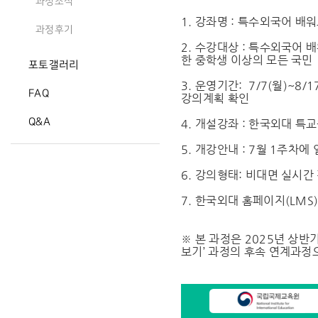
과정소식
1. 강좌명 : 특수외국어 배
과정후기
2. 수강대상 : 특수외국어 
한 중학생 이상의 모든 국민
포토갤러리
3. 운영기간: 7/7(월)~8/
FAQ
강의계획 확인
Q&A
4. 개설강좌 : 한국외대 특
5. 개강안내 : 7월 1주차에
6. 강의형태: 비대면 실시간
7. 한국외대 홈페이지(LMS
※ 본 과정은 2025년 상반기
보기’ 과정의 후속 연계과정