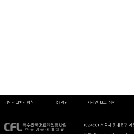
개인정보처리방침
이용약관
저작권 보호 정책
(02450) 서울시 동대문구 이문로