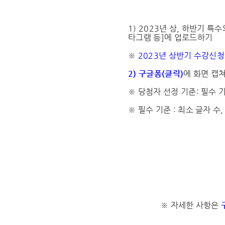
1) 2023년 상, 하반기 특
타그램 등]에 업로드하기
※
2023년 상반기 수강신청 
2) 구글폼(클릭)
에 화면 캡
※ 당첨자 선정 기준: 필수 
※ 필수 기준 : 최소 글자 수
※ 자세한 사항은