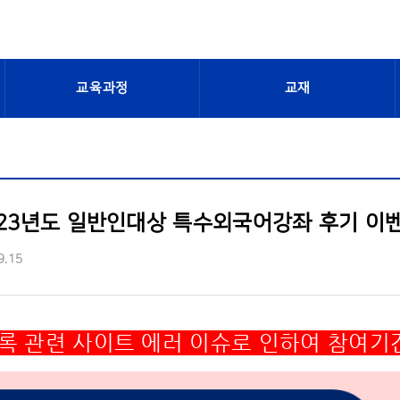
교육과정
교재
023년도 일반인대상 특수외국어강좌 후기 이
9.15
등록 관련 사이트 에러 이슈로 인하여 참여기