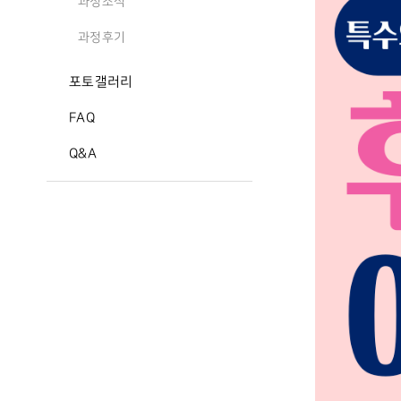
과정소식
과정후기
포토갤러리
FAQ
Q&A