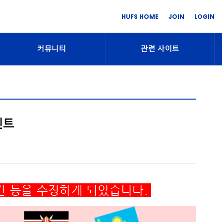
HUFS HOME
JOIN
LOGIN
커뮤니티
관련 사이트
벤트
간 등을 수정하게 되었습니다.