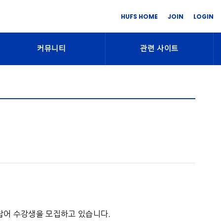
HUFS HOME
JOIN
LOGIN
커뮤니티
관련 사이트
아랍어 수강생을 모집하고 있습니다.