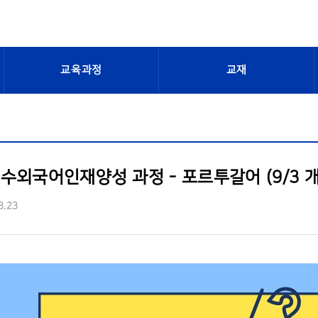
교육과정
교재
수외국어인재양성 과정 - 포르투갈어 (9/3 개
8.23