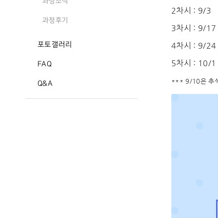
과정소식
2차시 : 9/3
과정후기
3차시 : 9/17
포토갤러리
4차시 : 9/24
5차시 : 10/1
FAQ
*** 9/10은 
Q&A