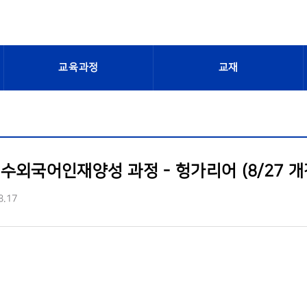
교육과정
교재
수외국어인재양성 과정 - 헝가리어 (8/27 개
8.17