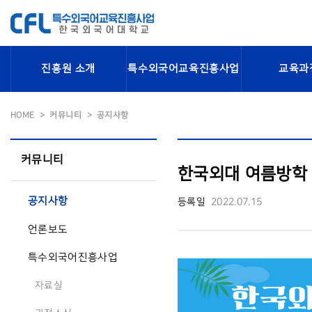
진흥원 소개
특수외국어교육진흥사업
교육과
HOME
커뮤니티
공지사항
커뮤니티
한국외대 여름방학 
공지사항
등록일
2022.07.15
언론보도
특수외국어진흥사업
자료실