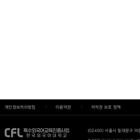
개인정보처리방침
이용약관
저작권 보호 정책
(02450) 서울시 동대문구 이문로