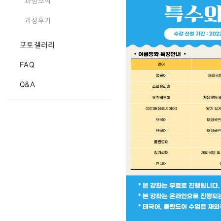
과정소식
과정후기
포토갤러리
FAQ
Q&A