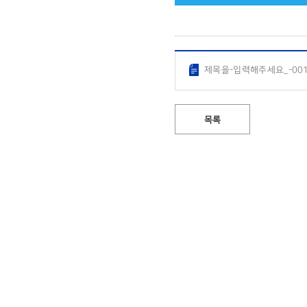
제목을-입력해주세요_-001.
목록