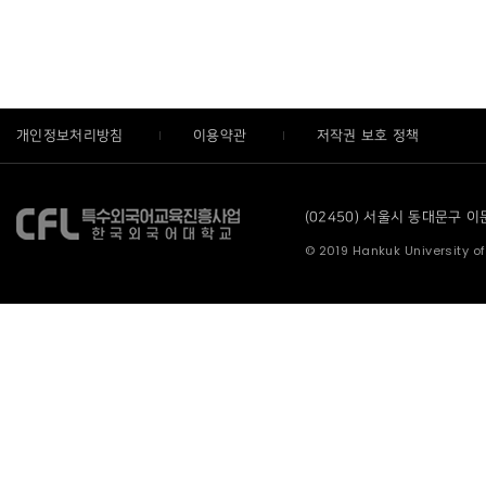
개인정보처리방침
이용약관
저작권 보호 정책
(02450) 서울시 동대문구 이문로
© 2019 Hankuk University of