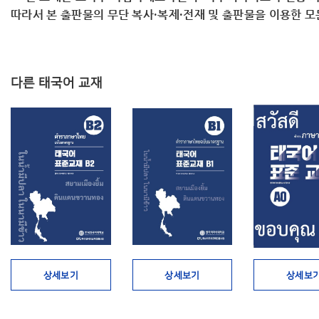
따라서 ​본 출판물의 무단 복사·복제·전재 및 출판물을 이용한 
다른 태국어 교재
상세보기
상세보기
상세보