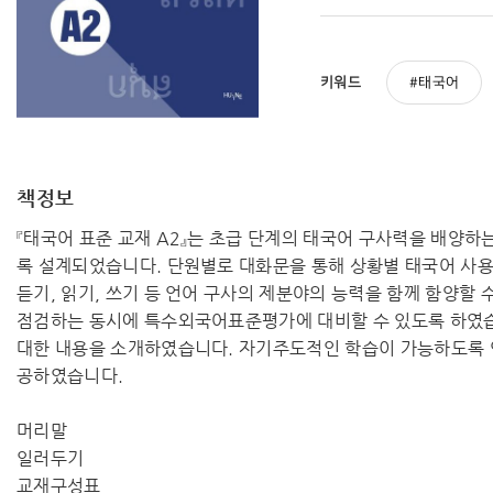
키워드
태국어
책정보
『태국어 표준 교재 A2』는 초급 단계의 태국어 구사력을 배양
록 설계되었습니다. 단원별로 대화문을 통해 상황별 태국어 사용을
듣기, 읽기, 쓰기 등 언어 구사의 제분야의 능력을 함께 함양할
점검하는 동시에 특수외국어표준평가에 대비할 수 있도록 하였습니
대한 내용을 소개하였습니다. 자기주도적인 학습이 가능하도록 
공하였습니다.
머리말
일러두기
교재구성표