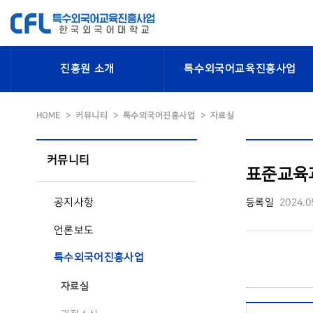
진흥원 소개
특수외국어교육진흥사업
HOME
커뮤니티
특수외국어진흥사업
자료실
커뮤니티
표준교육
공지사항
등록일
2024.0
언론보도
특수외국어진흥사업
자료실