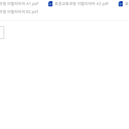
정 이탈리아어 A1.pdf
표준교육과정 이탈리아어 A2.pdf
표
정 이탈리아어 B2.pdf