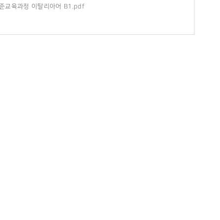
준교육과정 이탈리아어 B1.pdf