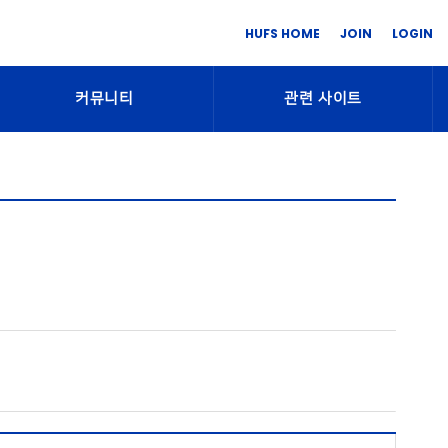
HUFS HOME
JOIN
LOGIN
커뮤니티
관련 사이트