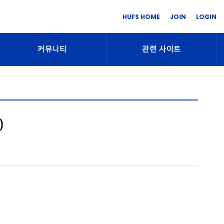
HUFS HOME
JOIN
LOGIN
커뮤니티
관련 사이트
)