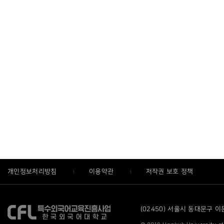
개인정보처리방침
이용약관
저작권 보호 정책
(02450) 서울시 동대문구 이문로