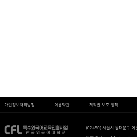
개인정보처리방침
이용약관
저작권 보호 정책
(02450) 서울시 동대문구 이문로