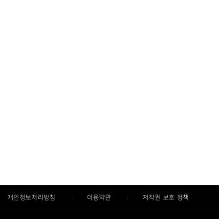
개인정보처리방침
이용약관
저작권 보호 정책