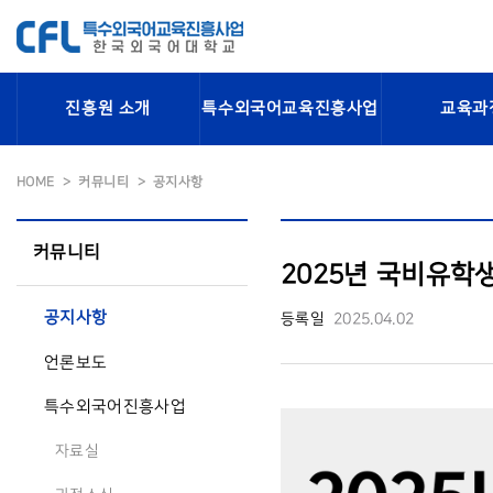
진흥원 소개
특수외국어교육진흥사업
교육과
HOME
커뮤니티
공지사항
커뮤니티
2025년 국비유학
공지사항
등록일
2025.04.02
언론보도
특수외국어진흥사업
자료실