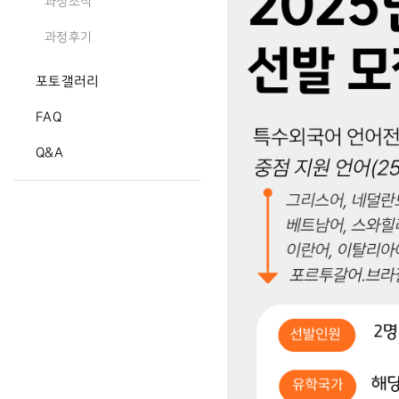
과정소식
과정후기
포토갤러리
FAQ
Q&A