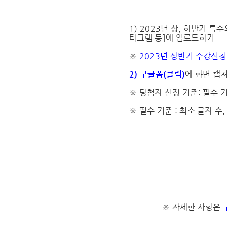
1) 2023년 상, 하반기 특
타그램 등]에 업로드하기
※
2023년 상반기 수강신청 
2) 구글폼(클릭)
에 화면 캡
※ 당첨자 선정 기준: 필수 
※ 필수 기준 : 최소 글자 수
※ 자세한 사항은