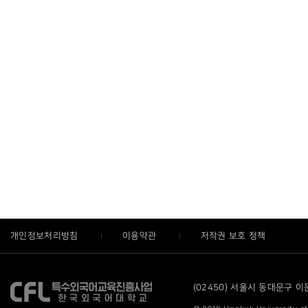
개인정보처리방침
이용약관
저작권 보호 정책
(02450) 서울시 동대문구 이문로