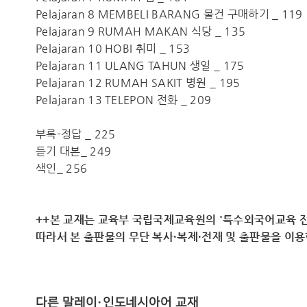
Pelajaran 8 MEMBELI BARANG 물건 구매하기 _ 119
Pelajaran 9 RUMAH MAKAN 식당 _ 135
Pelajaran 10 HOBI 취미 _ 153
Pelajaran 11 ULANG TAHUN 생일 _ 175
Pelajaran 12 RUMAH SAKIT 병원 _ 195
Pelajaran 13 TELEPON 전화 _ 209
부록-정답 _ 225
듣기 대본_ 249
색인_ 256
++본 교재는 교육부 국립국제교육원의 '특수외국어교육 진
따라서 ​본 출판물의 무단 복사·복제·전재 및 출판물을 이
다른 말레이·인도네시아어 교재