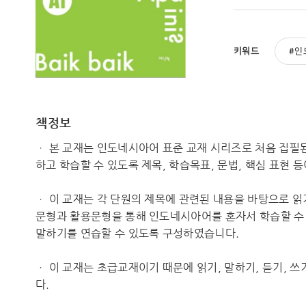
키워드
인
책정보
ㆍ 본 교재는 인도네시아어 표준 교재 시리즈로 처음 집필된
하고 학습할 수 있도록 제목, 학습목표, 문법, 핵심 표현 
ㆍ 이 교재는 각 단원의 제목에 관련된 내용을 바탕으로 읽
문형과 활용문형을 통해 인도네시아어를 혼자서 학습할 수 
말하기를 연습할 수 있도록 구성하였습니다.
ㆍ 이 교재는 초급교재이기 때문에 읽기, 말하기, 듣기, 
다.