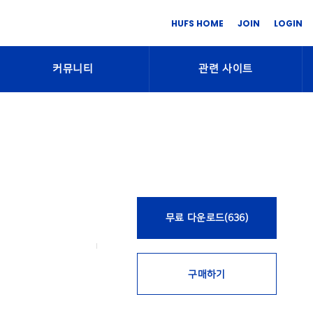
HUFS HOME
JOIN
LOGIN
커뮤니티
관련 사이트
무료 다운로드(636)
구매하기