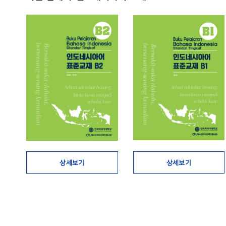
상세보기
상세보기