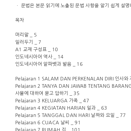
ㆍ 문법은 본문 읽기에 노출된 문법 사항을 알기 쉽게 설명
목차
머리말 _ 5
일러두기 _ 7
A1 교재 구성표 _ 10
인도네시아어 역사 _ 14
인도네시아어 알파벳과 발음 _ 16
Pelajaran 1 SALAM DAN PERKENALAN DIRI 인사와
Pelajaran 2 TANYA DAN JAWAB TENTANG BARAN
사물에 대하여 묻고 답하기 _ 35
Pelajaran 3 KELUARGA 가족 _ 47
Pelajaran 4 KEGIATAN HARIAN 일과 _ 63
Pelajaran 5 TANGGAL DAN HARI 날짜와 요일 _ 77
Pelajaran 6 CUACA 날씨 _ 91
Pelajaran 7 RUMAH 집 _ 101