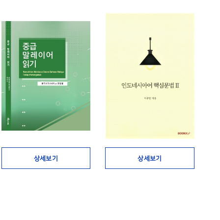
상세보기
상세보기