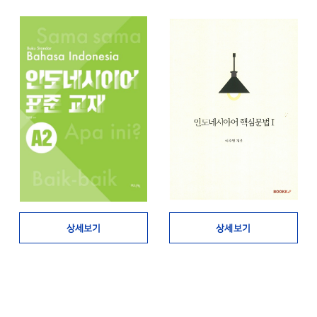
상세보기
상세보기