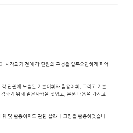
원이 시작되기 전에 각 단원의 구성을 일목요연하게 파악
. 각 단원에 노출된 기본어휘와 활용어휘, 그리고 기본
검하기 위해 질문사항을 넣었고, 본문 내용을 가지고
본어휘 및 활용어휘도 관련 삽화나 그림을 활용하였습니