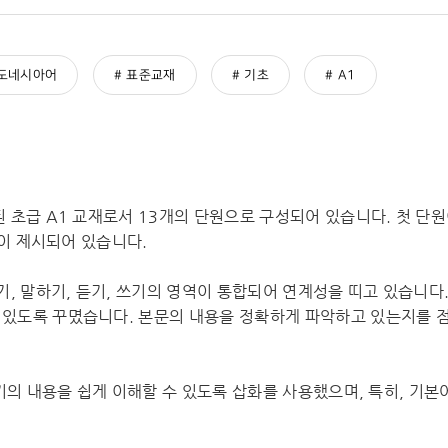
도네시아어
표준교재
기초
A1
 초급 A1 교재로서 13개의 단원으로 구성되어 있습니다. 첫 단
등이 제시되어 있습니다.
기, 말하기, 듣기, 쓰기의 영역이 통합되어 연계성을 띠고 있습니다
있도록 꾸몄습니다. 본문의 내용을 정확하게 파악하고 있는지를 점
쓰기의 내용을 쉽게 이해할 수 있도록 삽화를 사용했으며, 특히, 기