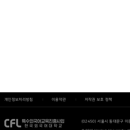
개인정보처리방침
이용약관
저작권 보호 정책
(02450) 서울시 동대문구 이문로