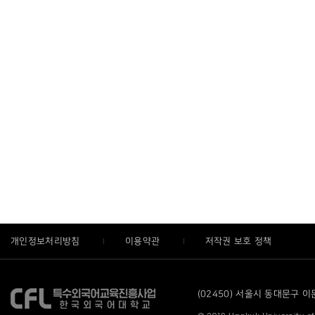
개인정보처리방침
이용약관
저작권 보호 정책
(02450) 서울시 동대문구 이문로