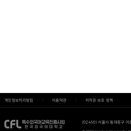
개인정보처리방침
이용약관
저작권 보호 정책
(02450) 서울시 동대문구 이문로