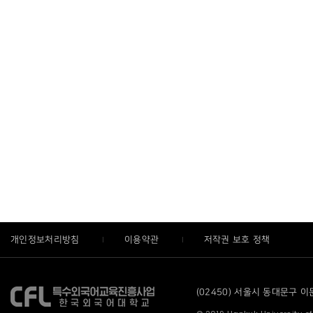
개인정보처리방침
이용약관
저작권 보호 정책
(02450) 서울시 동대문구 이문로