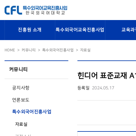
진흥원 소개
특수외국어교육진흥사업
교육과
HOME
커뮤니티
특수외국어진흥사업
자료실
커뮤니티
힌디어 표준교재 A1
공지사항
등록일
2024.05.17
언론보도
특수외국어진흥사업
자료실