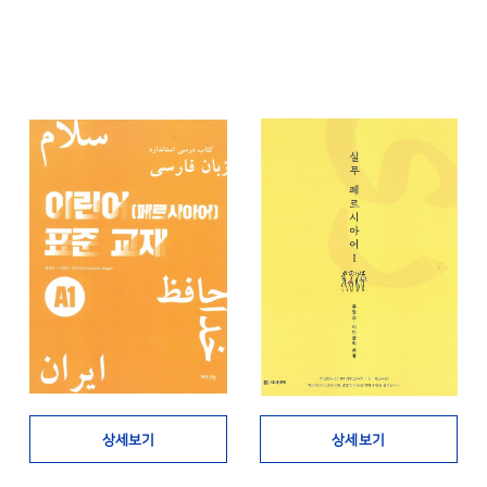
상세보기
상세보기