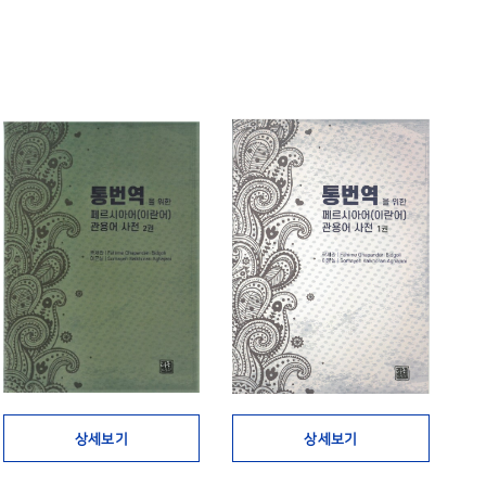
상세보기
상세보기