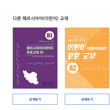
다른 페르시아어(이란어) 교재
상세보기
상세보기