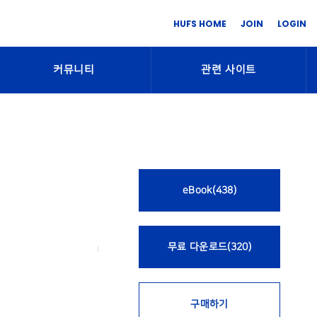
HUFS HOME
JOIN
LOGIN
커뮤니티
관련 사이트
eBook(438)
무료 다운로드(320)
구매하기