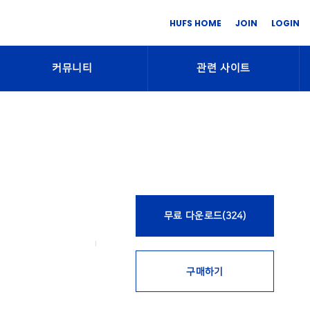
HUFS HOME
JOIN
LOGIN
커뮤니티
관련 사이트
무료 다운로드(324)
구매하기