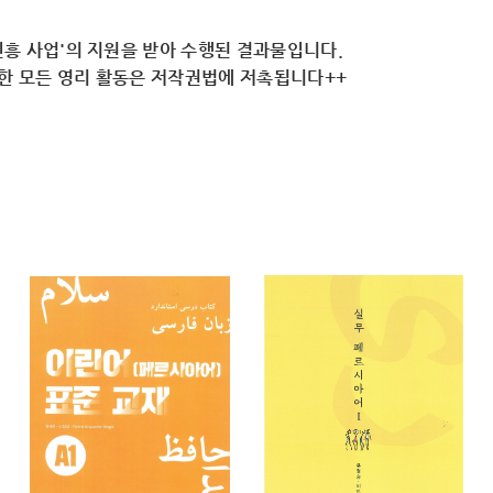
흥 사업'의 지원을 받아 수행된 결과물입니다.
용한 모든 영리 활동은 저작권법에 저촉됩니다++