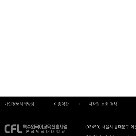
개인정보처리방침
이용약관
저작권 보호 정책
(02450) 서울시 동대문구 이문로