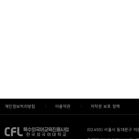
개인정보처리방침
이용약관
저작권 보호 정책
(02450) 서울시 동대문구 이문로