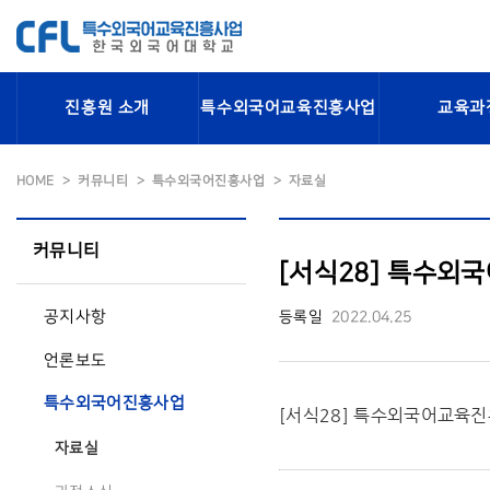
진흥원 소개
특수외국어교육진흥사업
교육과
HOME
커뮤니티
특수외국어진흥사업
자료실
커뮤니티
[서식28] 특수
공지사항
등록일
2022.04.25
언론보도
특수외국어진흥사업
[서식28] 특수외국어교육
자료실