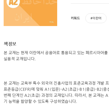
키워드
이란어
책정보
본 교재는 현재 이란에서 공용어로 통용되고 있는 페르시아어를
실용적 교재입니다.
본 교재는 교육부 특수 외국어 진흥사업의 표준교육과정 개발 
표준등급(CEFR)에 맞춰 A1(입문)-A2(초급)-B1(중급)-B2
번째 단계인 A2(초급) 과정의 교재입니다. 따라서, 본 교재는 A
기 능력을 함양할 수 있도록 구성하였습니다.