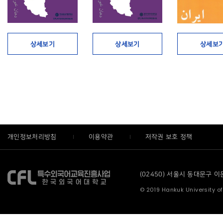
상세보기
상세보기
상세보
개인정보처리방침
이용약관
저작권 보호 정책
(02450) 서울시 동대문구 이문로
© 2019 Hankuk University of