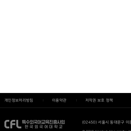
개인정보처리방침
이용약관
저작권 보호 정책
(02450) 서울시 동대문구 이문로