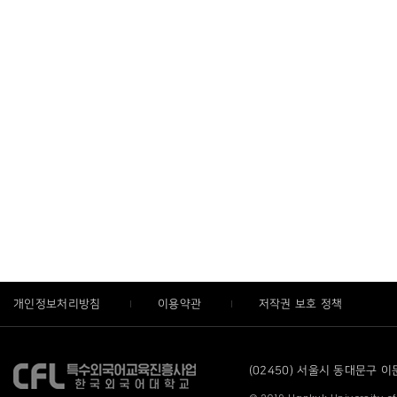
개인정보처리방침
이용약관
저작권 보호 정책
(02450) 서울시 동대문구 이문로