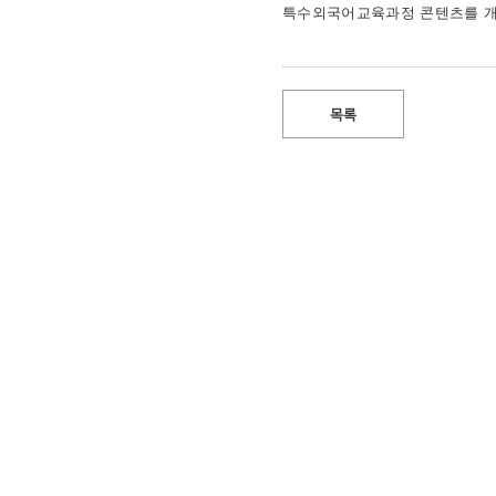
특수외국어교육과정 콘텐츠를 개
목록