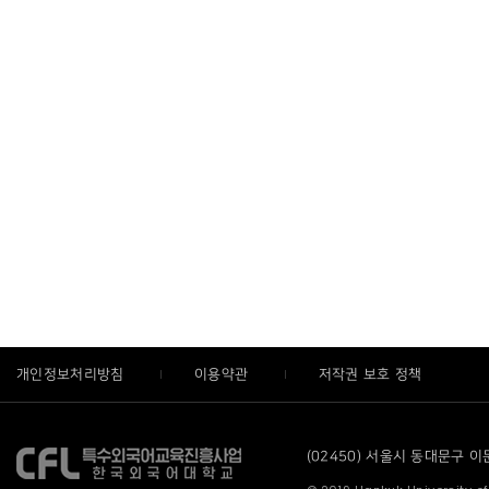
개인정보처리방침
이용약관
저작권 보호 정책
(02450) 서울시 동대문구 이문로