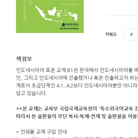
키워드
책정보
인도네시아어 표준 교재 B1은 한국에서 인도네시아어를 
인, 그리고 인도네시아에 진출했거나 혹은 진출하고자 하는
계로서 초급단계인 A1, A2보다 인도네시아어뿐만 아니라
담고 있습니다.
++본 교재는 교육부 국립국제교육원의 '특수외국어교육 진
따라서 ​본 출판물의 무단 복사·복제·전재 및 출판물을 이
* 인쇄물 교재 구입 안내