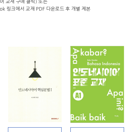
수외국어 교재 구매 클릭) 또는
k 링크에서 교재 PDF 다운로드 후 개별 제본