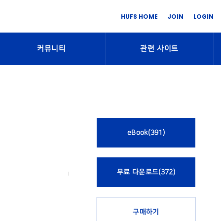
HUFS HOME
JOIN
LOGIN
커뮤니티
관련 사이트
eBook(391)
무료 다운로드(372)
구매하기