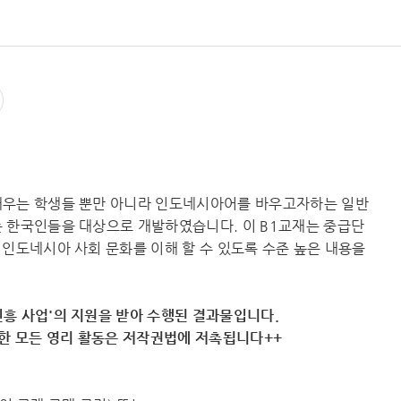
배우는 학생들 뿐만 아니라 인도네시아어를 바우고자하는 일반
 한국인들을 대상으로 개발하였습니다. 이 B1교재는 중급단
 인도네시아 사회 문화를 이해 할 수 있도록 수준 높은 내용을
흥 사업'의 지원을 받아 수행된 결과물입니다.
용한 모든 영리 활동은 저작권법에 저촉됩니다++